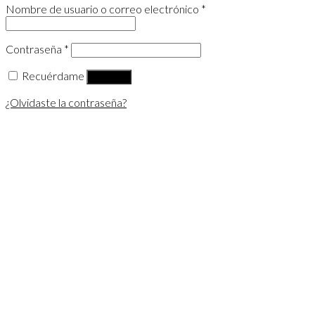
Nombre de usuario o correo electrónico
*
Contraseña
*
Recuérdame
Acceder
¿Olvidaste la contraseña?