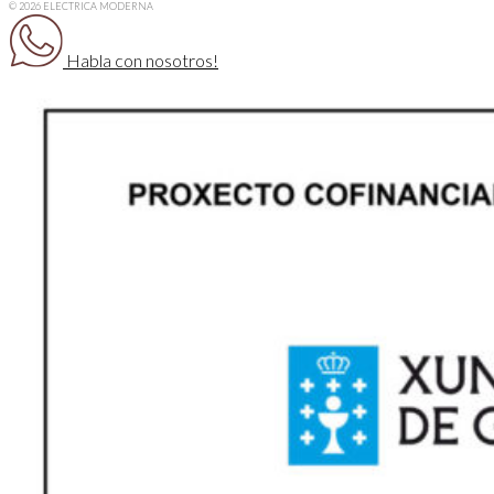
© 2026 ELECTRICA MODERNA
Habla con nosotros!