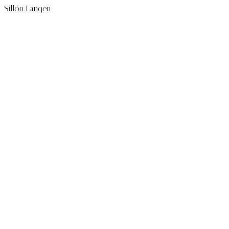
Sillón Langen