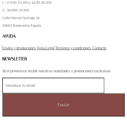
L – V 9:30-13:30h y 16:30-20:30h
S – 10:00h-13:30h
Calle Manuel Quiroga, 14
36002
Pontevedra, España
AYUDA
Envíos y devoluciones
Aviso Legal
Términos y condiciones
Contacto
NEWSLETTER
Sé el primero en recibir nuestras novedades y promociones exclusivas