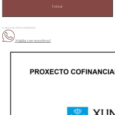
© 2026 ELECTRICA MODERNA
Habla con nosotros!