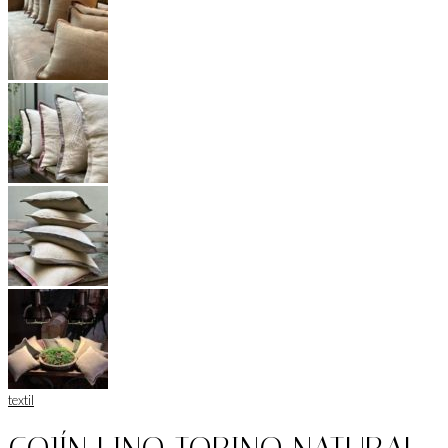
textil