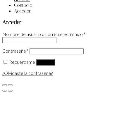
Contacto
Acceder
Acceder
Nombre de usuario o correo electrónico
*
Contraseña
*
Recuérdame
Acceder
¿Olvidaste la contraseña?