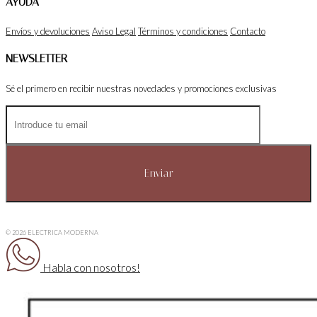
AYUDA
Envíos y devoluciones
Aviso Legal
Términos y condiciones
Contacto
NEWSLETTER
Sé el primero en recibir nuestras novedades y promociones exclusivas
© 2026 ELECTRICA MODERNA
Habla con nosotros!