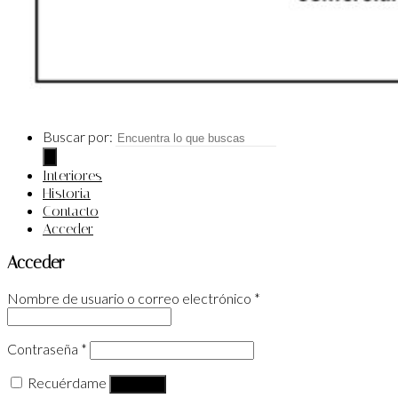
Buscar por:
Interiores
Historia
Contacto
Acceder
Acceder
Nombre de usuario o correo electrónico
*
Contraseña
*
Recuérdame
Acceder