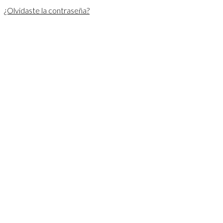
¿Olvidaste la contraseña?